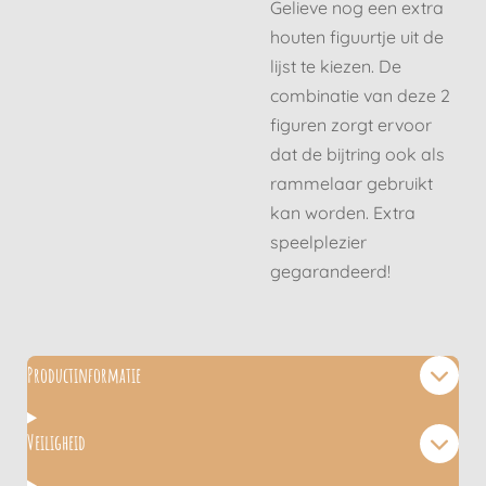
Gelieve nog een extra
houten figuurtje uit de
lijst te kiezen. De
combinatie van deze 2
figuren zorgt ervoor
dat de bijtring ook als
rammelaar gebruikt
kan worden. Extra
speelplezier
gegarandeerd!
Productinformatie
Veiligheid