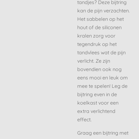
tandjes? Deze bijtring
kan de pijn verzachten.
Het sabbelen op het
hout of de siliconen
kralen zorg voor
tegendruk op het
tandvlees wat de pijn
verlicht. Ze zijn
bovendien ook nog
eens mooi en leuk om
mee te spelen! Leg de
bijtring even in de
koelkast voor een
extra verlichtend
effect.
Graag een bijtring met