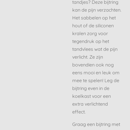
tandjes? Deze bijtring
kan de pijn verzachten.
Het sabbelen op het
hout of de siliconen
kralen zorg voor
tegendruk op het
tandvlees wat de pijn
verlicht. Ze zijn
bovendien ook nog
eens mooi en leuk om
mee te spelen! Leg de
bijtring even in de
koelkast voor een
extra verlichtend
effect.
Graag een bijtring met