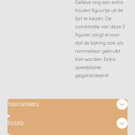
Gelieve nog een extra
houten figuurtje uit de
lijst te kiezen. De
combinatie van deze 2
figuren zorgt ervoor
dat de bijtring ook als
rammelaar gebruikt
kan worden. Extra
speelplezier
gegarandeerd!
Productinformatie
Veiligheid